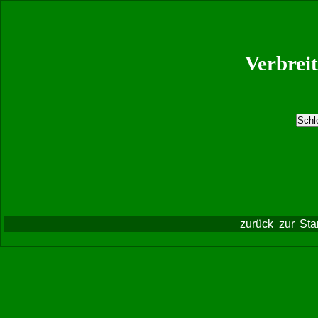
Verbrei
zurück zur Sta