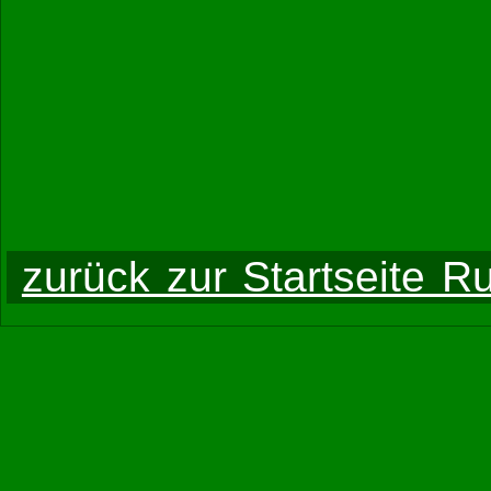
zurück zur Startseite R