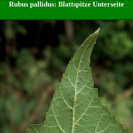
Rubus pallidus: Blattspitze Unterseite