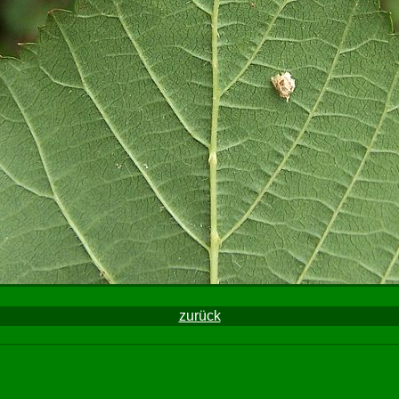
zurück